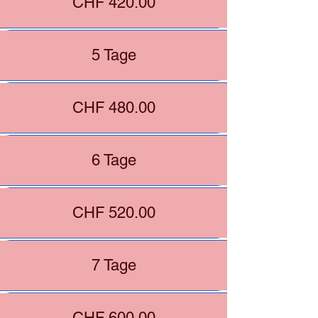
CHF 420.00
5 Tage
CHF 480.00
6 Tage
CHF 520.00
7 Tage
CHF 600.00