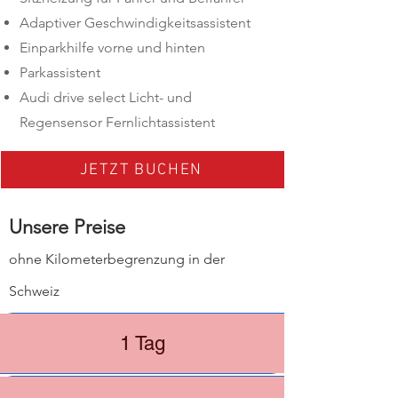
Adaptiver Geschwindigkeitsassistent
Einparkhilfe vorne und hinten
Parkassistent
Audi drive select Licht- und
Regensensor Fernlichtassistent
JETZT BUCHEN
​Unsere Preise
ohne Kilometerbegrenzung in der
Schweiz
1 Tag