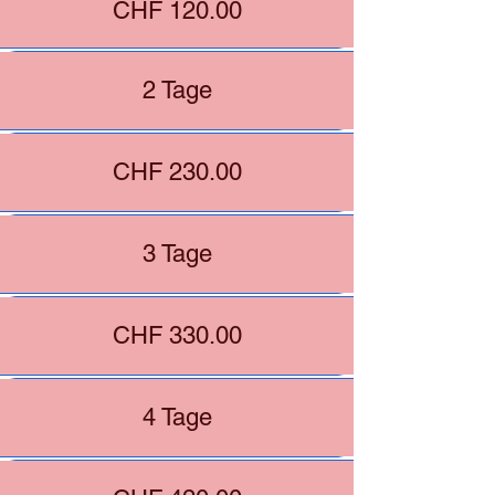
CHF 120.00
2 Tage
CHF 230.00
3 Tage
CHF 330.00
4 Tage