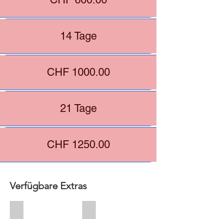
14 Tage
CHF 1000.00
21 Tage
CHF 1250.00
Verfügbare Extras
+ CHF 60.00
+ CHF 20.00