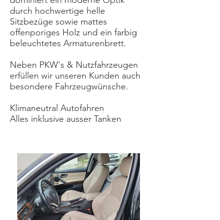
dominiert ein moderne Optik
durch hochwertige helle
Sitzbezüge sowie mattes
offenporiges Holz und ein farbig
beleuchtetes Armaturenbrett.
Neben PKW's & Nutzfahrzeugen
erfüllen wir unseren Kunden auch
besondere Fahrzeugwünsche.
Klimaneutral Autofahren
Alles inklusive ausser Tanken