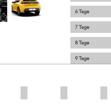
6 Tage
7 Tage
8 Tage
9 Tage
.00
+ CHF 40.00
+ CHF 20.00
+ C