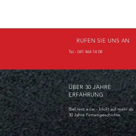
RUFEN SIE UNS AN
Tel.: 041 464 14 08
ÜBER 30 JAHRE
ERFAHRUNG
Biel rent a car - blickt auf mehr als
30 Jahre Firmengeschichte.