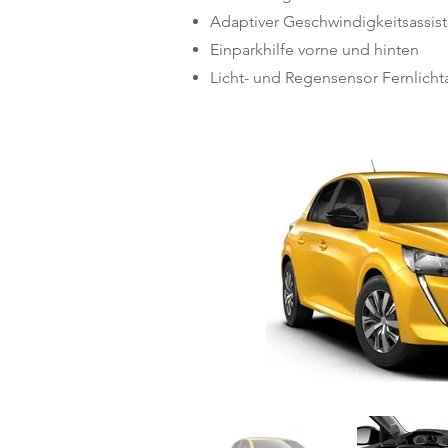
Adaptiver Geschwindigkeitsassist
Einparkhilfe vorne und hinten
Licht- und Regensensor Fernlichta