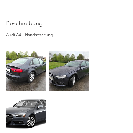
Beschreibung
Audi A4 - Handschaltung