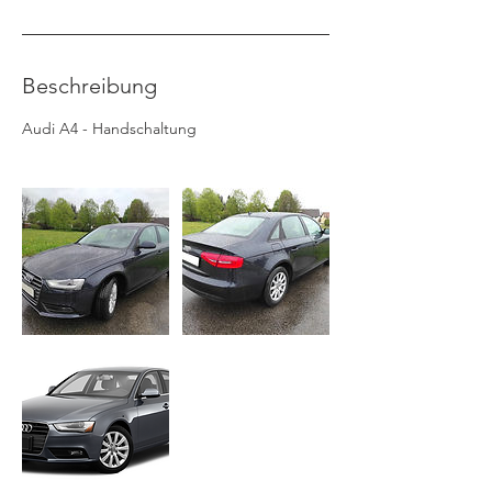
Beschreibung
Audi A4 - Handschaltung