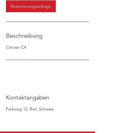
Reservierungsanfrage
Beschreibung
Citroen C4
Kontaktangaben
Parkweg 12, Biel, Schweiz